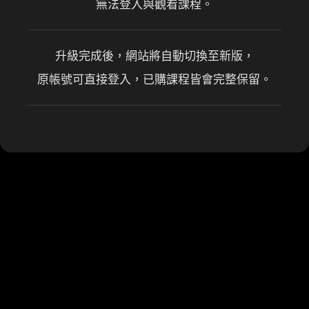
無法登入與觀看課程。
ShiFu 師父創辦人
升級完成後，網站將自動切換至新版，
原帳號可直接登入，已購課程皆會完整保留。